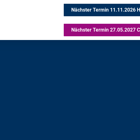
Nächster Termin 11.11.2026 
Nächster Termin 27.05.2027 C