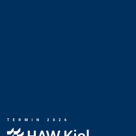
TERMIN 2026