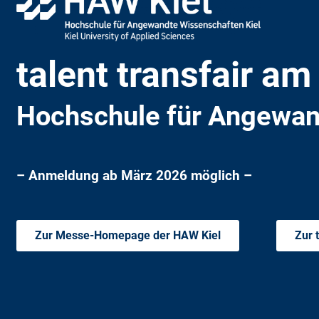
talent transfair a
Hochschule für Angewan
– Anmeldung ab März 2026 möglich –
Zur Messe-Homepage der HAW Kiel
Zur 