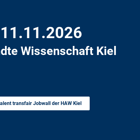
m 11.11.2026
dte Wissenschaft Kiel
talent transfair Jobwall der HAW Kiel